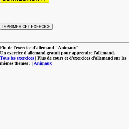
Fin de l'exercice d'allemand "Animaux"
Un exercice d'allemand gratuit pour apprendre l'allemand.
Tous les exercices
| Plus de cours et d'exercices d'allemand sur les
mêmes thèmes : |
Animaux