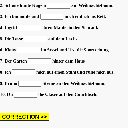
2. Schöne bunte Kugeln
am Weihnachtsbaum.
3. Ich bin müde und
mich endlich ins Bett.
4. Ingrid
ihren Mantel in den Schrank.
5. Die Tasse
auf dem Tisch.
6. Klaus
im Sessel und liest die Sportzeitung.
7. Der Garten
hinter dem Haus.
8. Ich
mich auf einen Stuhl und ruhe mich aus.
9. Bruno
Sterne an den Weihnachtsbaum.
10. Du
die Gläser auf den Couchtisch.