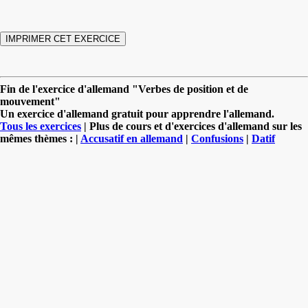
Fin de l'exercice d'allemand "Verbes de position et de
mouvement"
Un exercice d'allemand gratuit pour apprendre l'allemand.
Tous les exercices
| Plus de cours et d'exercices d'allemand sur les
mêmes thèmes : |
Accusatif en allemand
|
Confusions
|
Datif