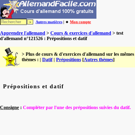
Autres matières
| 🔸
Mon compte
Apprendre l'allemand
>
Cours & exercices d'allemand
> test
d'allemand n°121526 : Prépositions et datif
> Plus de cours & d'exercices d'allemand sur les mêmes
thèmes : |
Datif
|
Prépositions
[
Autres thèmes
]
Prépositions et datif
Consigne
:
Compléter par l'une des prépositions suivies du datif.