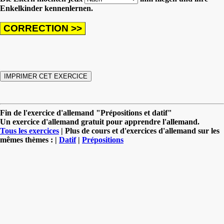
Enkelkinder kennenlernen.
Fin de l'exercice d'allemand "Prépositions et datif"
Un exercice d'allemand gratuit pour apprendre l'allemand.
Tous les exercices
| Plus de cours et d'exercices d'allemand sur les
mêmes thèmes : |
Datif
|
Prépositions