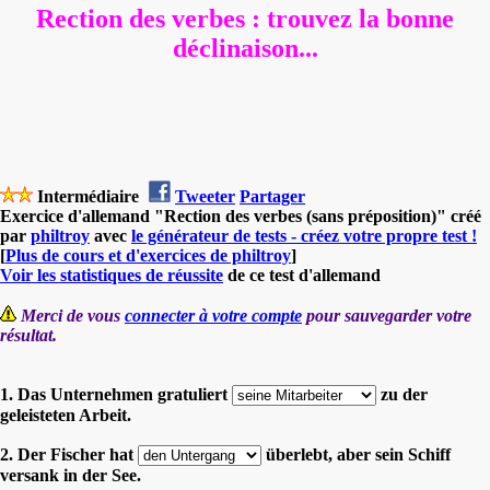
Rection des verbes : trouvez la bonne
déclinaison...
Intermédiaire
Tweeter
Partager
Exercice d'allemand "Rection des verbes (sans préposition)" créé
par
philtroy
avec
le générateur de tests - créez votre propre test !
[
Plus de cours et d'exercices de philtroy
]
Voir les statistiques de réussite
de ce test d'allemand
Merci de vous
connecter à votre compte
pour sauvegarder votre
résultat.
1. Das Unternehmen gratuliert
zu der
geleisteten Arbeit.
2. Der Fischer hat
überlebt, aber sein Schiff
versank in der See.