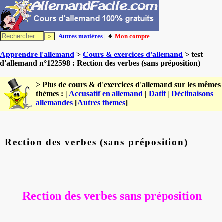
Autres matières
| 🔸
Mon compte
Apprendre l'allemand
>
Cours & exercices d'allemand
> test
d'allemand n°122598 : Rection des verbes (sans préposition)
> Plus de cours & d'exercices d'allemand sur les mêmes
thèmes : |
Accusatif en allemand
|
Datif
|
Déclinaisons
allemandes
[
Autres thèmes
]
Rection des verbes (sans préposition)
Rection des verbes sans préposition