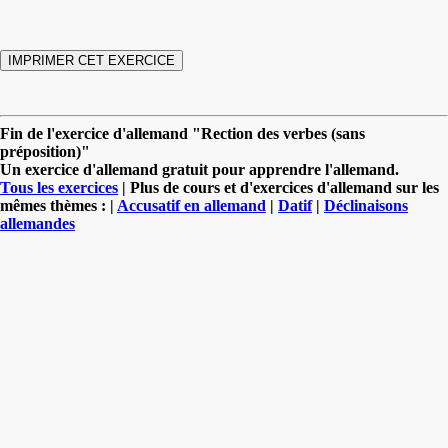
Fin de l'exercice d'allemand "Rection des verbes (sans
préposition)"
Un exercice d'allemand gratuit pour apprendre l'allemand.
Tous les exercices
| Plus de cours et d'exercices d'allemand sur les
mêmes thèmes : |
Accusatif en allemand
|
Datif
|
Déclinaisons
allemandes