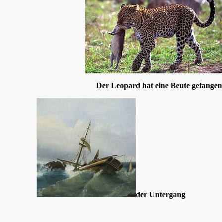
Der Leopard hat eine Beute gefangen
der Untergang