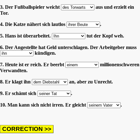
3. Der Fußballspieler weicht
aus und erzielt ein
Tor.
4. Die Katze nähert sich lautlos
.
5. Hans ist überarbeitet.
tut der Kopf weh.
6. Der Angestellte hat Geld unterschlagen. Der Arbeitgeber muss
kündigen.
7. Heute ist er reich. Er beerbt
millionenschweren
Verwandten.
8. Er klagt ihn
an, aber zu Unrecht.
9. Er schämt sich
.
10. Man kann sich nicht irren. Er gleicht
.