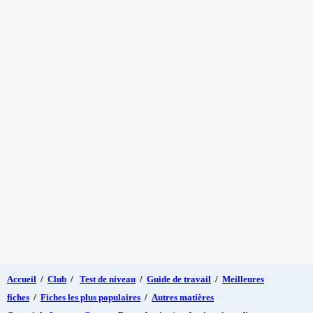
Accueil
/
Club
/
Test de niveau
/
Guide de travail
/
Meilleures
fiches
/
Fiches les plus populaires
/
Autres matières