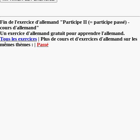
Fin de l'exercice d'allemand "Participe II (= participe passé) -
cours d'allemand"
Un exercice d'allemand gratuit pour apprendre l'allemand.
Tous les exercices
| Plus de cours et d'exercices d'allemand sur les
mêmes thèmes : |
Passé