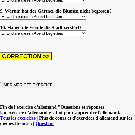
9. Warum hat der Gärtner die Blumen nicht begossen?
10. Haben die Feinde die Stadt zerstört?
Fin de l'exercice d'allemand "Questions et réponses"
Un exercice d'allemand gratuit pour apprendre l'allemand.
Tous les exercices
| Plus de cours et d'exercices d'allemand sur les
mêmes thèmes : |
Question