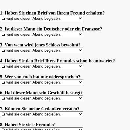
1. Haben Sie einen Brief von Ihrem Freund erhalten?
2. Ist dieser Mann ein Deutscher oder ein Franzose?
3. Von wem wird jenes Schloss bewohnt?
4. Haben Sie den Brief Ihres Freundes schon beantwortet?
5. Wer von euch hat mir widersprochen?
6. Hat dieser Mann sein Geschäft besorgt?
7. Können Sie meine Gedanken erraten?
8. Haben Sie viele Freunde?