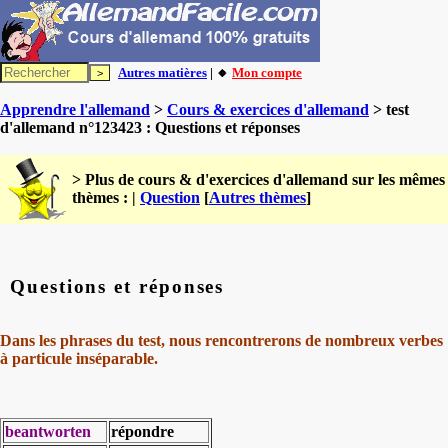
Autres matières
| 🔸
Mon compte
Apprendre l'allemand
>
Cours & exercices d'allemand
> test
d'allemand n°123423 : Questions et réponses
> Plus de cours & d'exercices d'allemand sur les mêmes
thèmes : |
Question
[
Autres thèmes
]
Questions et réponses
Dans les phrases du test, nous rencontrerons de nombreux verbes
à particule inséparable.
beantworten
répondre