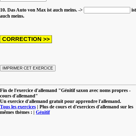
10. Das Auto von Max ist auch meins. ->
ist
auch meins.
Fin de l'exercice d'allemand "Génitif saxon avec noms propres -
cours d'allemand"
Un exercice d'allemand gratuit pour apprendre l'allemand.
Tous les exercices
| Plus de cours et d'exercices d'allemand sur les
mêmes thèmes : |
Génitif