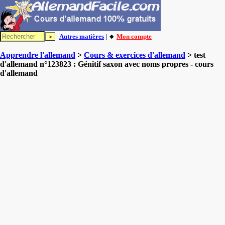
Autres matières
| 🔸
Mon compte
Apprendre l'allemand
>
Cours & exercices d'allemand
> test
d'allemand n°123823 : Génitif saxon avec noms propres - cours
d'allemand