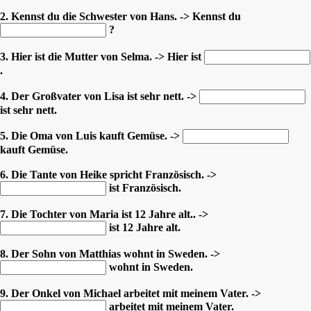
2. Kennst du die Schwester von Hans. -> Kennst du
?
3. Hier ist die Mutter von Selma. -> Hier ist
.
4. Der Großvater von Lisa ist sehr nett. ->
ist sehr nett.
5. Die Oma von Luis kauft Gemüse. ->
kauft Gemüse.
6. Die Tante von Heike spricht Französisch. ->
ist Französisch.
7. Die Tochter von Maria ist 12 Jahre alt.. ->
ist 12 Jahre alt.
8. Der Sohn von Matthias wohnt in Sweden. ->
wohnt in Sweden.
9. Der Onkel von Michael arbeitet mit meinem Vater. ->
arbeitet mit meinem Vater.