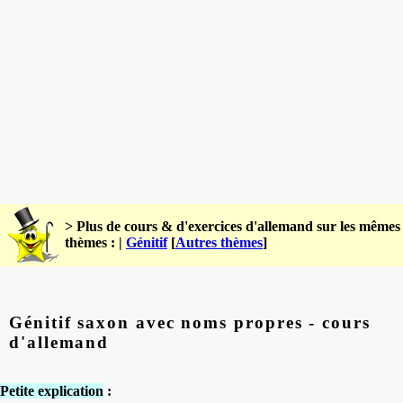
> Plus de cours & d'exercices d'allemand sur les mêmes
thèmes : |
Génitif
[
Autres thèmes
]
Génitif saxon avec noms propres - cours
d'allemand
Petite explication
: