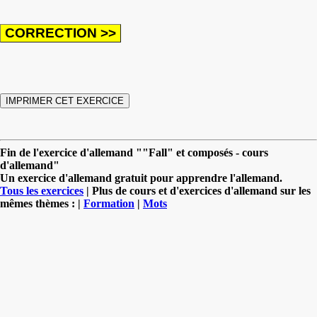
Fin de l'exercice d'allemand ""Fall" et composés - cours
d'allemand"
Un exercice d'allemand gratuit pour apprendre l'allemand.
Tous les exercices
| Plus de cours et d'exercices d'allemand sur les
mêmes thèmes : |
Formation
|
Mots