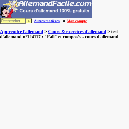
Autres matières
| 🔸
Mon compte
Apprendre l'allemand
>
Cours & exercices d'allemand
> test
d'allemand n°124117 : "Fall" et composés - cours d'allemand