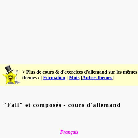
> Plus de cours & d'exercices d'allemand sur les mêmes
thèmes : |
Formation
|
Mots
[
Autres thèmes
]
"Fall" et composés - cours d'allemand
Français