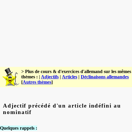
> Plus de cours & d'exercices d'allemand sur les mêmes
thèmes : |
Adjectifs
|
Articles
|
Déclinaisons allemandes
[
Autres thèmes
]
Adjectif précédé d'un article indéfini au
nominatif
Quelques rappels :