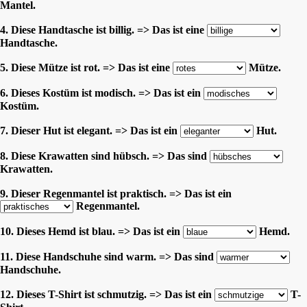
Mantel.
4. Diese Handtasche ist billig. => Das ist eine
Handtasche.
5. Diese Mütze ist rot. => Das ist eine
Mütze.
6. Dieses Kostüm ist modisch. => Das ist ein
Kostüm.
7. Dieser Hut ist elegant. => Das ist ein
Hut.
8. Diese Krawatten sind hübsch. => Das sind
Krawatten.
9. Dieser Regenmantel ist praktisch. => Das ist ein
Regenmantel.
10. Dieses Hemd ist blau. => Das ist ein
Hemd.
11. Diese Handschuhe sind warm. => Das sind
Handschuhe.
12. Dieses T-Shirt ist schmutzig. => Das ist ein
T-