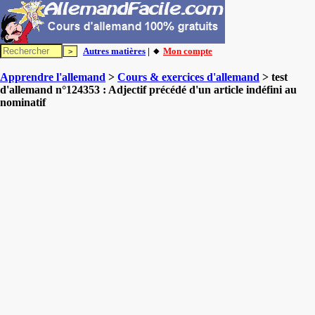
Autres matières
| 🔸
Mon compte
Apprendre l'allemand
>
Cours & exercices d'allemand
> test
d'allemand n°124353 : Adjectif précédé d'un article indéfini au
nominatif