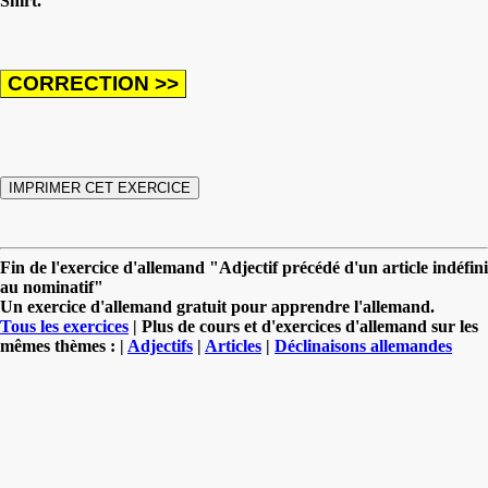
Shirt.
Fin de l'exercice d'allemand "Adjectif précédé d'un article indéfini
au nominatif"
Un exercice d'allemand gratuit pour apprendre l'allemand.
Tous les exercices
| Plus de cours et d'exercices d'allemand sur les
mêmes thèmes : |
Adjectifs
|
Articles
|
Déclinaisons allemandes