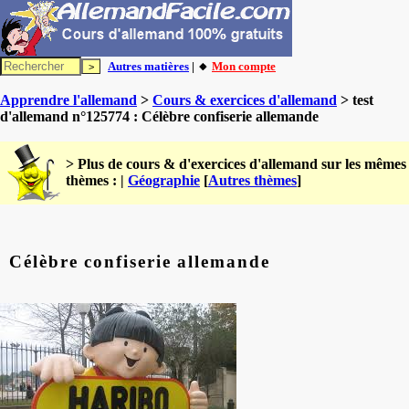
Autres matières
| 🔸
Mon compte
Apprendre l'allemand
>
Cours & exercices d'allemand
> test
d'allemand n°125774 : Célèbre confiserie allemande
> Plus de cours & d'exercices d'allemand sur les mêmes
thèmes : |
Géographie
[
Autres thèmes
]
Célèbre confiserie allemande