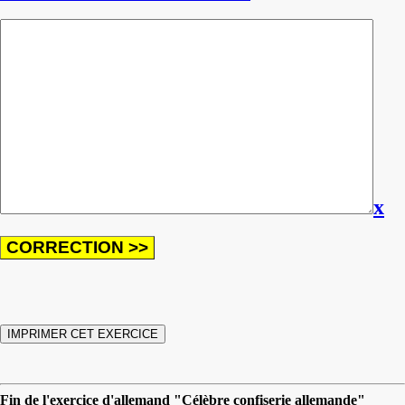
x
Fin de l'exercice d'allemand "Célèbre confiserie allemande"