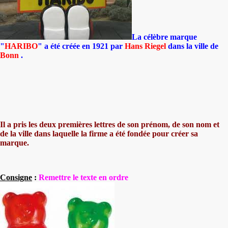
La célèbre marque
"
HARIBO
" a été créée en 1921 par
Hans Riegel
dans la ville de
Bonn
.
Il a pris les deux premières lettres de son prénom, de son nom et
de la ville dans laquelle la firme a été fondée pour créer sa
marque.
Consigne
:
Remettre le texte en ordre