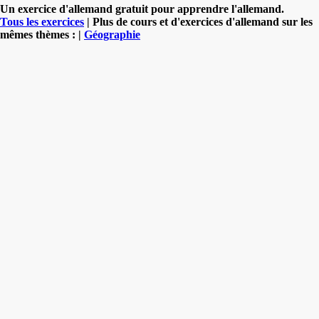
Un exercice d'allemand gratuit pour apprendre l'allemand.
Tous les exercices
| Plus de cours et d'exercices d'allemand sur les
mêmes thèmes : |
Géographie