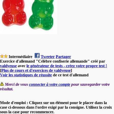
Intermédiaire
Tweeter
Partager
Exercice d'allemand "Célèbre confiserie allemande" créé par
valdyeuse
avec
le générateur de tests - créez votre propre test !
[
Plus de cours et d'exercices de valdyeuse
]
Voir les statistiques de réussite
de ce test d'allemand
Merci de vous
connecter à votre compte
pour sauvegarder votre
résultat.
Mode d'emploi : Cliquez sur un élément pour le placer dans la
case ci-dessous dans l'ordre exigé par la consigne. Utilisez la croix
sous la case pour recommencer.