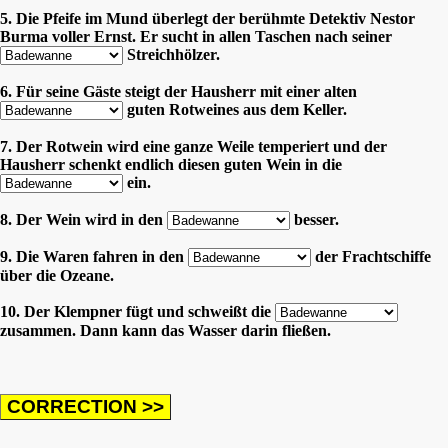
5. Die Pfeife im Mund überlegt der berühmte Detektiv Nestor
Burma voller Ernst. Er sucht in allen Taschen nach seiner
Streichhölzer.
6. Für seine Gäste steigt der Hausherr mit einer alten
guten Rotweines aus dem Keller.
7. Der Rotwein wird eine ganze Weile temperiert und der
Hausherr schenkt endlich diesen guten Wein in die
ein.
8. Der Wein wird in den
besser.
9. Die Waren fahren in den
der Frachtschiffe
über die Ozeane.
10. Der Klempner fügt und schweißt die
zusammen. Dann kann das Wasser darin fließen.