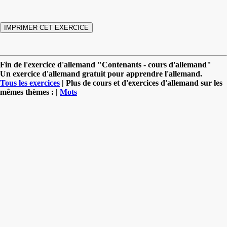
Fin de l'exercice d'allemand "Contenants - cours d'allemand"
Un exercice d'allemand gratuit pour apprendre l'allemand.
Tous les exercices
| Plus de cours et d'exercices d'allemand sur les
mêmes thèmes : |
Mots