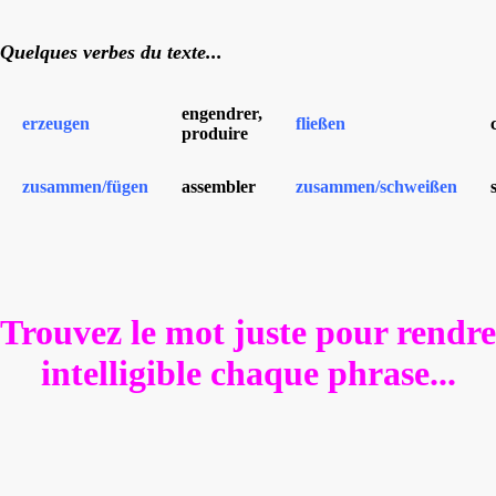
Quelques verbes du texte...
engendrer,
erzeugen
fließen
produire
zusammen/fügen
assembler
zusammen/schweißen
Trouvez le mot juste pour rendre
intelligible chaque phrase...