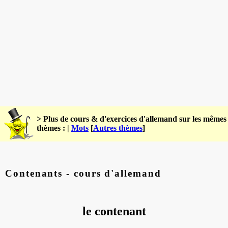
> Plus de cours & d'exercices d'allemand sur les mêmes
thèmes : |
Mots
[
Autres thèmes
]
Contenants - cours d'allemand
le contenant