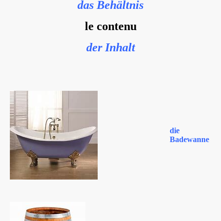
das Behältnis
le contenu
der Inhalt
die
Badewanne