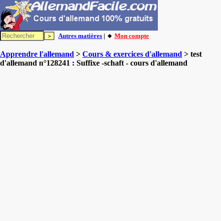
Autres matières
| 🔸
Mon compte
Apprendre l'allemand
>
Cours & exercices d'allemand
> test
d'allemand n°128241 : Suffixe -schaft - cours d'allemand