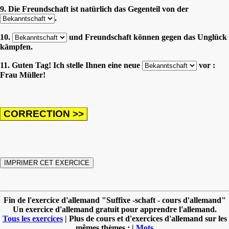
9. Die Freundschaft ist natürlich das Gegenteil von der
.
10.
und Freundschaft können gegen das Unglück
kämpfen.
11. Guten Tag! Ich stelle Ihnen eine neue
vor :
Frau Müller!
Fin de l'exercice d'allemand "Suffixe -schaft - cours d'allemand"
Un exercice d'allemand gratuit pour apprendre l'allemand.
Tous les exercices
| Plus de cours et d'exercices d'allemand sur les
mêmes thèmes : |
Mots