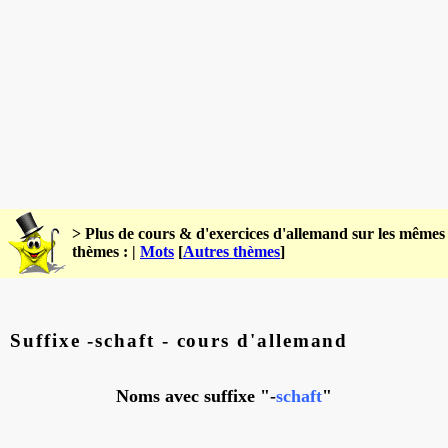
> Plus de cours & d'exercices d'allemand sur les mêmes
thèmes : |
Mots
[
Autres thèmes
]
Suffixe -schaft - cours d'allemand
Noms avec suffixe "-
schaft
"