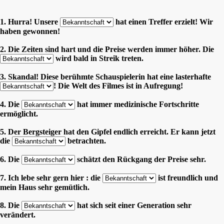
1. Hurra! Unsere
hat einen Treffer erzielt! Wir
haben gewonnen!
2. Die Zeiten sind hart und die Preise werden immer höher. Die
wird bald in Streik treten.
3. Skandal! Diese berühmte Schauspielerin hat eine lasterhafte
! Die Welt des Filmes ist in Aufregung!
4. Die
hat immer medizinische Fortschritte
ermöglicht.
5. Der Bergsteiger hat den Gipfel endlich erreicht. Er kann jetzt
die
betrachten.
6. Die
schätzt den Rückgang der Preise sehr.
7. Ich lebe sehr gern hier : die
ist freundlich und
mein Haus sehr gemütlich.
8. Die
hat sich seit einer Generation sehr
verändert.