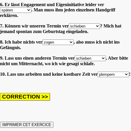
6. Er lässt Engagement und Eigeninitiative leider ver
. Man muss ihm jeden einzelnen Handgriff
erklären.
7. Können wir unseren Termin ver
? Mich hat
jemand spontan zum Geburtstag eingeladen.
8. Ich habe nichts ver
, also muss ich nicht ins
Gefängnis.
9. Lass uns einen anderen Termin ver
. Aber bitte
nicht um Mitternacht, wo ich wie gesagt schlafe.
10. Lass uns arbeiten und keine kostbare Zeit ver
!