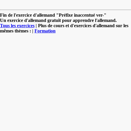
Fin de l'exercice d'allemand "Préfixe inaccentué ver-"
Un exercice d'allemand gratuit pour apprendre l'allemand.
Tous les exercices
| Plus de cours et d'exercices d'allemand sur les
mêmes thèmes : |
Formation