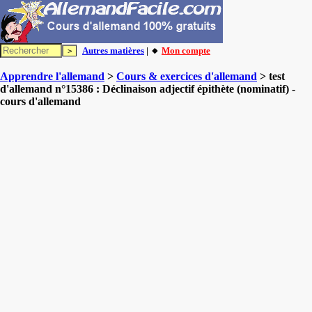
Autres matières
| 🔸
Mon compte
Apprendre l'allemand
>
Cours & exercices d'allemand
> test
d'allemand n°15386 : Déclinaison adjectif épithète (nominatif) -
cours d'allemand