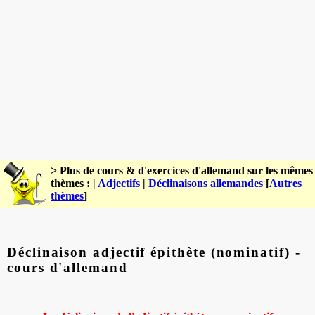
> Plus de cours & d'exercices d'allemand sur les mêmes
thèmes : |
Adjectifs
|
Déclinaisons allemandes
[
Autres
thèmes
]
Déclinaison adjectif épithète (nominatif) -
cours d'allemand