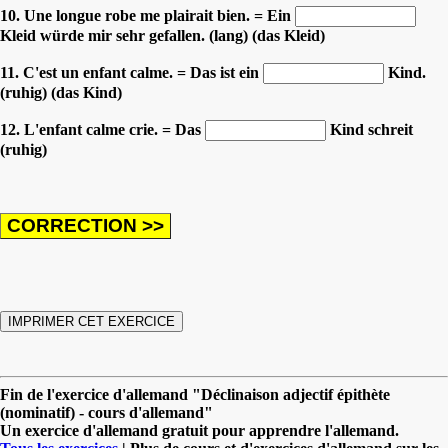
10. Une longue robe me plairait bien. = Ein
Kleid würde mir sehr gefallen. (lang) (das Kleid)
11. C'est un enfant calme. = Das ist ein
Kind.
(ruhig) (das Kind)
12. L'enfant calme crie. = Das
Kind schreit
(ruhig)
Fin de l'exercice d'allemand "Déclinaison adjectif épithète
(nominatif) - cours d'allemand"
Un exercice d'allemand gratuit pour apprendre l'allemand.