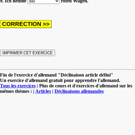
9. Ich nehme
roten Wagen.
Fin de l'exercice d'allemand "Déclinaison article défini"
Un exercice d'allemand gratuit pour apprendre l'allemand.
Tous les exercices
| Plus de cours et d'exercices d'allemand sur les
mêmes thèmes : |
Articles
|
Déclinaisons allemandes