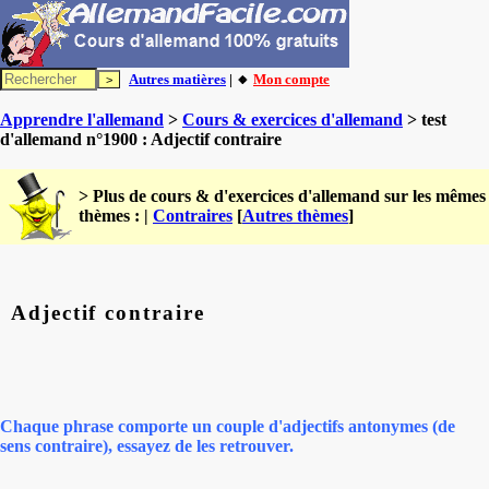
Autres matières
| 🔸
Mon compte
Apprendre l'allemand
>
Cours & exercices d'allemand
> test
d'allemand n°1900 : Adjectif contraire
> Plus de cours & d'exercices d'allemand sur les mêmes
thèmes : |
Contraires
[
Autres thèmes
]
Adjectif contraire
Chaque phrase comporte un couple d'adjectifs antonymes (de
sens contraire), essayez de les retrouver.