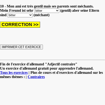
10 - Mon ami est très gentil mais ses parents sont méchants.
Mein Freund ist sehr
(gentil) aber
seine Eltern
sind
(méchant)
Fin de l'exercice d'allemand "Adjectif contraire"
Un exercice d'allemand gratuit pour apprendre l'allemand.
Tous les exercices
| Plus de cours et d'exercices d'allemand sur les
mêmes thèmes : |
Contraires