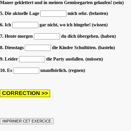
Mauer geklettert und in meinen Gemüsegarten gelaufen! (sein)
5. Die aktuelle Lage
mich sehr. (belasten)
6. Ich
gar nicht, wo ich hingehe! (wissen)
7. Heute morgen
du dich übergeben. (haben)
8. Dienstags
die Kinder Schultüten. (basteln)
9. Leider
die Party ausfallen. (müssen)
10. Es
unaufhörlich. (regnen)