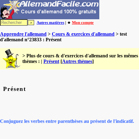
Autres matières
| 🔸
Mon compte
Apprendre l'allemand
>
Cours & exercices d'allemand
> test
d'allemand n°23833 : Présent
> Plus de cours & d'exercices d'allemand sur les mêmes
thèmes : |
Présent
[
Autres thèmes
]
Présent
Conjuguez les verbes entre parenthèses au présent de l'indicatif.