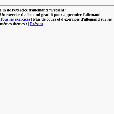
Fin de l'exercice d'allemand "Présent"
Un exercice d'allemand gratuit pour apprendre l'allemand.
Tous les exercices
| Plus de cours et d'exercices d'allemand sur les
mêmes thèmes : |
Présent