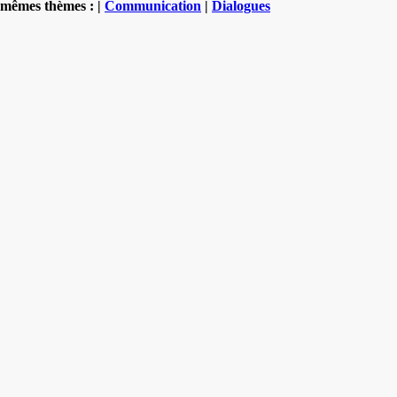
mêmes thèmes : |
Communication
|
Dialogues