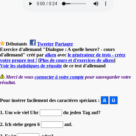
Débutants
Tweeter
Partager
Exercice d'allemand "Dialogue : A quelle heure? - cours
d'allemand" créé par
alken
avec
le générateur de tests - créez
votre propre test !
[
Plus de cours et d'exercices de alken
]
Voir les statistiques de réussite
de ce test d'allemand
Merci de vous
connecter à votre compte
pour sauvegarder votre
résultat.
Pour insérer facilement des caractères spéciaux :
1. Um wie viel Uhr
du jeden Tag auf?
2. Ich stehe gegen 6
auf.