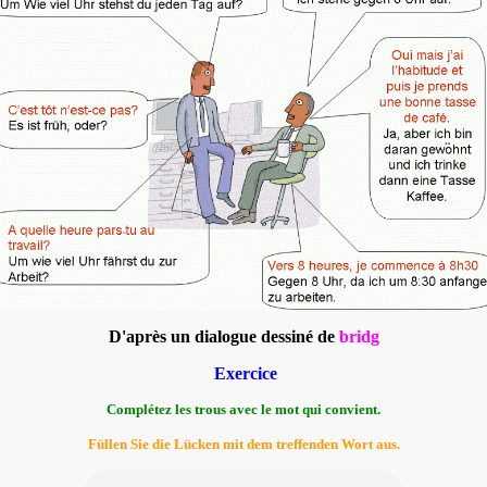
D'après un dialogue dessiné de
bridg
Exercice
Complétez les trous avec le mot qui convient.
Füllen Sie die Lücken mit dem treffenden Wort aus.