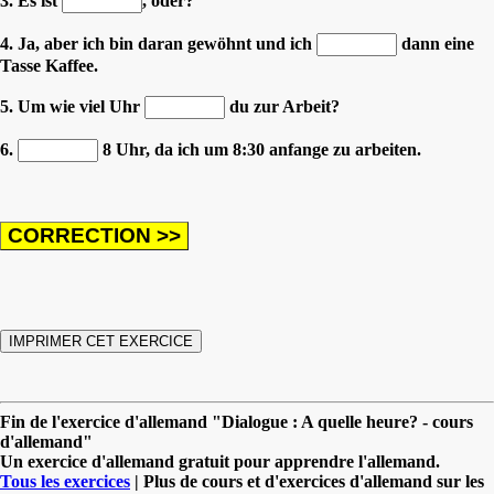
3. Es ist
, oder?
4. Ja, aber ich bin daran gewöhnt und ich
dann eine
Tasse Kaffee.
5. Um wie viel Uhr
du zur Arbeit?
6.
8 Uhr, da ich um 8:30 anfange zu arbeiten.
Fin de l'exercice d'allemand "Dialogue : A quelle heure? - cours
d'allemand"
Un exercice d'allemand gratuit pour apprendre l'allemand.
Tous les exercices
| Plus de cours et d'exercices d'allemand sur les