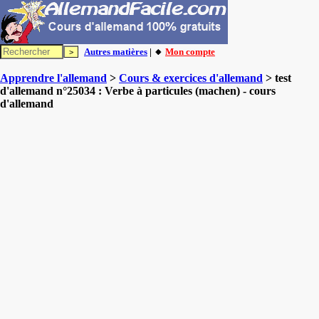
Autres matières
| 🔸
Mon compte
Apprendre l'allemand
>
Cours & exercices d'allemand
> test
d'allemand n°25034 : Verbe à particules (machen) - cours
d'allemand