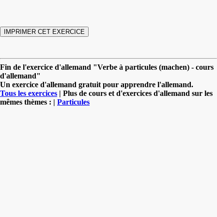
Fin de l'exercice d'allemand "Verbe à particules (machen) - cours
d'allemand"
Un exercice d'allemand gratuit pour apprendre l'allemand.
Tous les exercices
| Plus de cours et d'exercices d'allemand sur les
mêmes thèmes : |
Particules