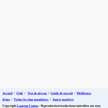
Accueil
/
Club
/
Test de niveau
/
Guide de travail
/
Meilleures
fiches
/
Fiches les plus populaires
/
Autres matières
Copyright
Laurent Camus
- Reproduction/traductions interdites sur tous