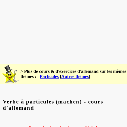
> Plus de cours & d'exercices d'allemand sur les mêmes
thèmes : |
Particules
[
Autres thèmes
]
Verbe à particules (machen) - cours
d'allemand