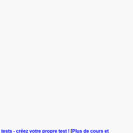
tests - créez votre propre test !
[
Plus de cours et