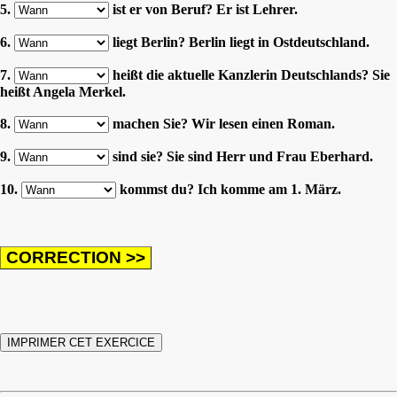
5.
ist er von Beruf? Er ist Lehrer.
6.
liegt Berlin? Berlin liegt in Ostdeutschland.
7.
heißt die aktuelle Kanzlerin Deutschlands? Sie
heißt Angela Merkel.
8.
machen Sie? Wir lesen einen Roman.
9.
sind sie? Sie sind Herr und Frau Eberhard.
10.
kommst du? Ich komme am 1. März.