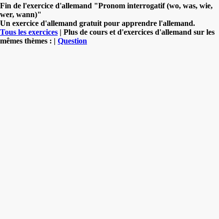
Fin de l'exercice d'allemand "Pronom interrogatif (wo, was, wie,
wer, wann)"
Un exercice d'allemand gratuit pour apprendre l'allemand.
Tous les exercices
| Plus de cours et d'exercices d'allemand sur les
mêmes thèmes : |
Question