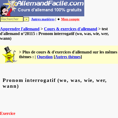
Autres matières
| 🔸
Mon compte
Apprendre l'allemand
>
Cours & exercices d'allemand
> test
d'allemand n°28115 : Pronom interrogatif (wo, was, wie, wer,
wann)
> Plus de cours & d'exercices d'allemand sur les mêmes
thèmes : |
Question
[
Autres thèmes
]
Pronom interrogatif (wo, was, wie, wer,
wann)
Exercice