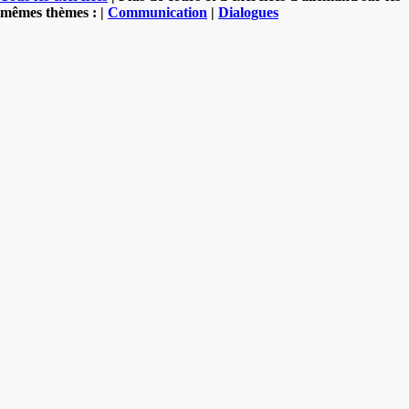
mêmes thèmes : |
Communication
|
Dialogues