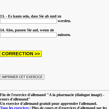
13. - Es kann sein, dass Sie ab und zu
werden.
14. Also, passen Sie auf, wenn sie
müssen.
Fin de l'exercice d'allemand "A la pharmacie (dialogue imagé) -
cours d'allemand"
Un exercice d'allemand gratuit pour apprendre l'allemand.
Tous les exercices
| Plus de cours et d'exercices d'allemand sur les