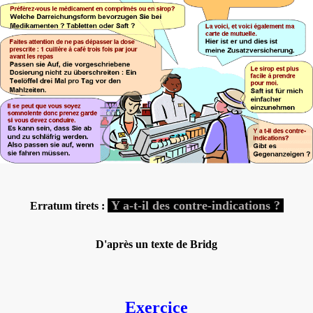
Y a-t-il des contre-indications ?
Erratum tirets :
D'après un texte de Bridg
Exercice