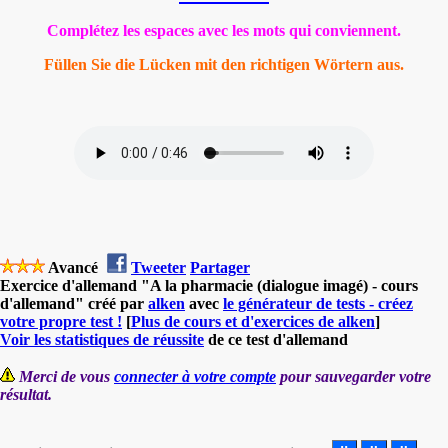
Complétez les espaces avec les mots qui conviennent.
Füllen Sie die Lücken mit den richtigen Wörtern aus.
Avancé
Tweeter
Partager
Exercice d'allemand "A la pharmacie (dialogue imagé) - cours
d'allemand" créé par
alken
avec
le générateur de tests - créez
votre propre test !
[
Plus de cours et d'exercices de alken
]
Voir les statistiques de réussite
de ce test d'allemand
Merci de vous
connecter à votre compte
pour sauvegarder votre
résultat.