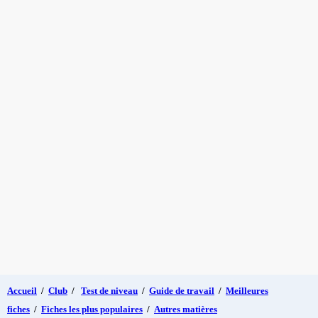
Accueil
/
Club
/
Test de niveau
/
Guide de travail
/
Meilleures
fiches
/
Fiches les plus populaires
/
Autres matières