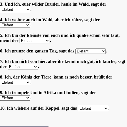
3. Und ich, euer wilder Bruder, heule im Wald, sagt der
.
4. Ich wohne auch im Wald, aber ich röhre, sagt der
.
5. Ich bin der kleinste von euch und ich quake schon sehr laut,
meint der
.
6. Ich grunze den ganzen Tag, sagt das
.
7. Ich bin nicht von hier, aber ihr kennt mich gut, ich fauche, sagt
der
.
8. Ich, der König der Tiere, kann es noch besser, brüllt der
.
9. Ich trompete laut in Afrika und Indien, sagt der
.
10. Ich wiehere auf der Koppel, sagt das
.