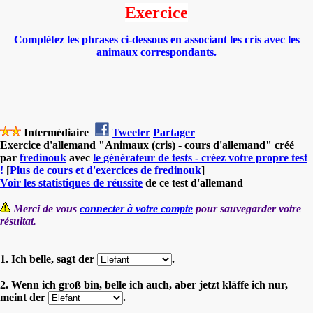
Exercice
Complétez les phrases ci-dessous en associant les cris avec les
animaux correspondants.
Intermédiaire
Tweeter
Partager
Exercice d'allemand "Animaux (cris) - cours d'allemand" créé
par
fredinouk
avec
le générateur de tests - créez votre propre test
!
[
Plus de cours et d'exercices de fredinouk
]
Voir les statistiques de réussite
de ce test d'allemand
Merci de vous
connecter à votre compte
pour sauvegarder votre
résultat.
1. Ich belle, sagt der
.
2. Wenn ich groß bin, belle ich auch, aber jetzt kläffe ich nur,
meint der
.