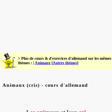
> Plus de cours & d'exercices d'allemand sur les mêmes
thèmes : |
Animaux
[
Autres thèmes
]
Animaux (cris) - cours d'allemand