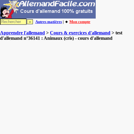
Autres matières
| 🔸
Mon compte
Apprendre l'allemand
>
Cours & exercices d'allemand
> test
d'allemand n°36141 : Animaux (cris) - cours d'allemand