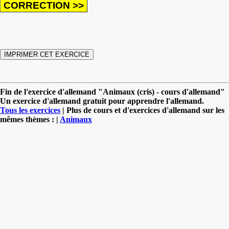
Fin de l'exercice d'allemand "Animaux (cris) - cours d'allemand"
Un exercice d'allemand gratuit pour apprendre l'allemand.
Tous les exercices
| Plus de cours et d'exercices d'allemand sur les
mêmes thèmes : |
Animaux