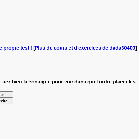
e propre test !
[
Plus de cours et d'exercices de dada30400
]
Lisez bien la consigne pour voir dans quel ordre placer les