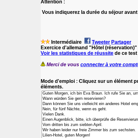
Attention :
Vous indiquerez la durée du séjour avant 
Intermédiaire
Tweeter
Partager
Exercice d'allemand "Hôtel (réservation)"
Voir les statistiques de réussite
de ce test
Merci de vous
connecter à votre compt
Mode d'emploi : Cliquez sur un élément pui
éléments.