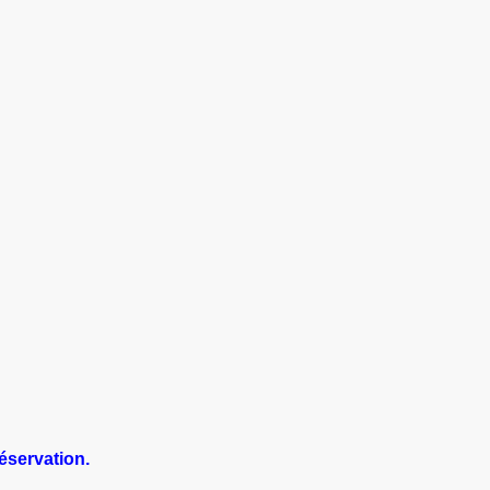
éservation.