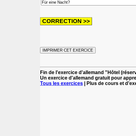
Fin de l'exercice d'allemand "Hôtel (réser
Un exercice d'allemand gratuit pour appre
Tous les exercices
| Plus de cours et d'e