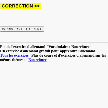
Fin de l'exercice d'allemand "Vocabulaire : Nourriture"
Un exercice d'allemand gratuit pour apprendre l'allemand.
Tous les exercices
| Plus de cours et d'exercices d'allemand sur les
mêmes thèmes : |
Nourriture