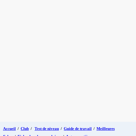
Accueil
/
Club
/
Test de niveau
/
Guide de travail
/
Meilleures