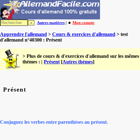
Autres matières
| 🔸
Mon compte
Apprendre l'allemand
>
Cours & exercices d'allemand
> test
d'allemand n°40300 : Présent
> Plus de cours & d'exercices d'allemand sur les mêmes
thèmes : |
Présent
[
Autres thèmes
]
Présent
Conjuguez les verbes entre parenthèses au présent.