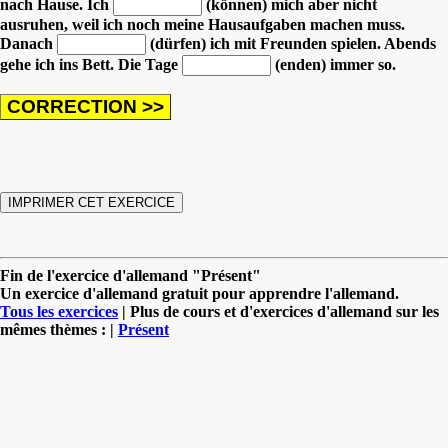
nach Hause.
Ich
(können) mich aber nicht
ausruhen, weil ich noch meine Hausaufgaben machen muss.
Danach
(dürfen) ich mit Freunden spielen.
Abends
gehe ich ins Bett. Die Tage
(enden) immer so.
Fin de l'exercice d'allemand "Présent"
Un exercice d'allemand gratuit pour apprendre l'allemand.
Tous les exercices
| Plus de cours et d'exercices d'allemand sur les
mêmes thèmes : |
Présent