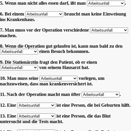
5. Wenn man nicht alles essen darf, ißt man
.
6. Bei einem
braucht man keine Einweisung
ins Krankenhaus.
7. Man muss vor der Operation verschiedene
machen.
8. Wenn die Operation gut gelaufen ist, kann man bald zu den
einen Besuch bekommen.
9. Die Stationärztin fragt den Patient, ob er einen
von seinem Hausarzt hat.
10. Man muss seine
vorlegen, um
nachzuweisen, dass man krankenversichert ist.
11. Nach der Operation macht man öfter
.
12. Eine
ist eine Person, die bei Geburten hilft.
13. Eine
ist eine Person, die das Blut
untersucht und die Tests macht.