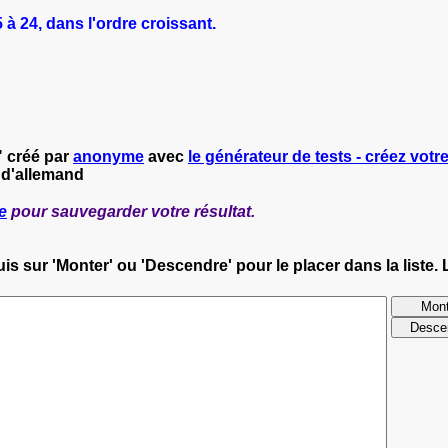
à 24, dans l'ordre croissant.
" créé par
anonyme
avec
le générateur de tests - créez votre
 d'allemand
e
pour sauvegarder votre résultat.
s sur 'Monter' ou 'Descendre' pour le placer dans la liste. 