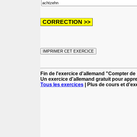
Fin de l'exercice d'allemand "Compter de 
Un exercice d'allemand gratuit pour appre
Tous les exercices
| Plus de cours et d'e