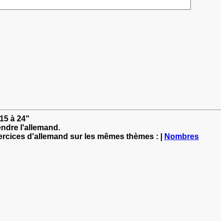
15 à 24"
ndre l'allemand.
xercices d'allemand sur les mêmes thèmes : |
Nombres