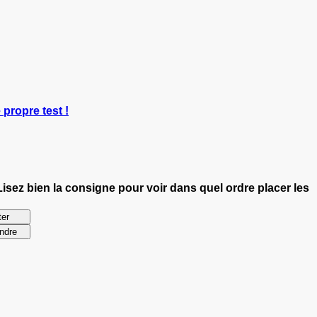
 propre test !
Lisez bien la consigne pour voir dans quel ordre placer les