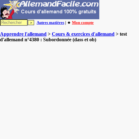
Autres matières
| 🔸
Mon compte
Apprendre l'allemand
>
Cours & exercices d'allemand
> test
d'allemand n°4380 : Subordonnée (dass et ob)