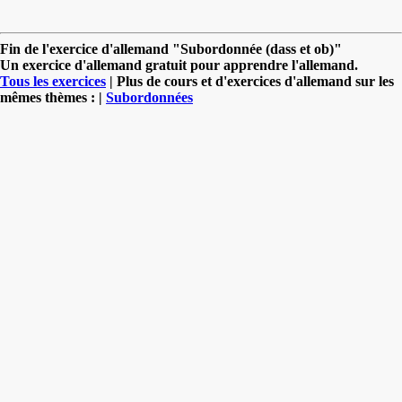
Fin de l'exercice d'allemand "Subordonnée (dass et ob)"
Un exercice d'allemand gratuit pour apprendre l'allemand.
Tous les exercices
| Plus de cours et d'exercices d'allemand sur les
mêmes thèmes : |
Subordonnées