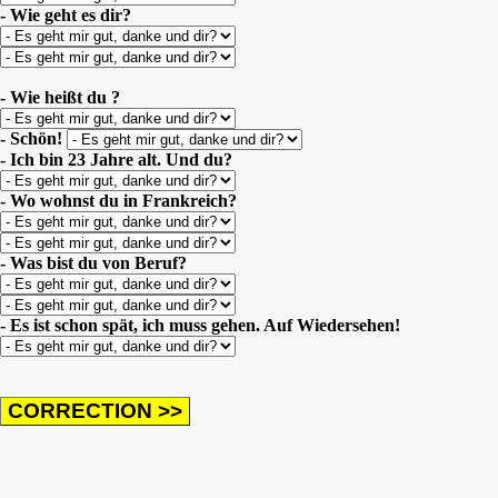
- Wie geht es dir?
- Wie heißt du ?
- Schön!
- Ich bin 23 Jahre alt. Und du?
- Wo wohnst du in Frankreich?
- Was bist du von Beruf?
- Es ist schon spät, ich muss gehen. Auf Wiedersehen!