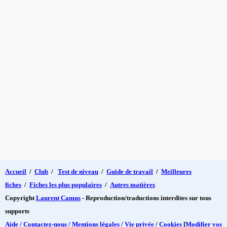
Accueil
/
Club
/
Test de niveau
/
Guide de travail
/
Meilleures
fiches
/
Fiches les plus populaires
/
Autres matières
Copyright
Laurent Camus
- Reproduction/traductions interdites sur tous
supports
Aide / Contactez-nous / Mentions légales / Vie privée
/
Cookies
[
Modifier vos