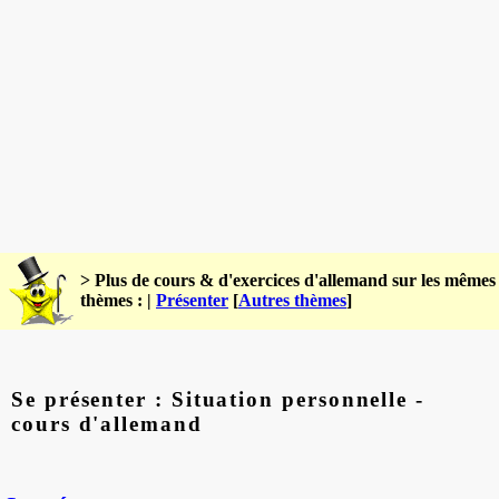
> Plus de cours & d'exercices d'allemand sur les mêmes
thèmes : |
Présenter
[
Autres thèmes
]
Se présenter : Situation personnelle -
cours d'allemand