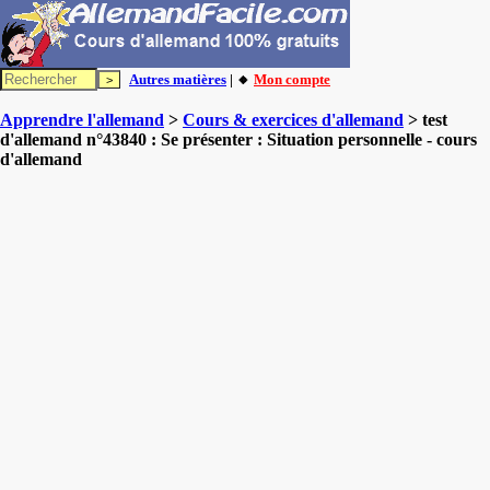
Autres matières
| 🔸
Mon compte
Apprendre l'allemand
>
Cours & exercices d'allemand
> test
d'allemand n°43840 : Se présenter : Situation personnelle - cours
d'allemand