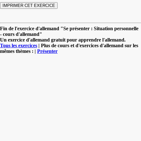
Fin de l'exercice d'allemand "Se présenter : Situation personnelle
- cours d'allemand"
Un exercice d'allemand gratuit pour apprendre l'allemand.
Tous les exercices
| Plus de cours et d'exercices d'allemand sur les
mêmes thèmes : |
Présenter