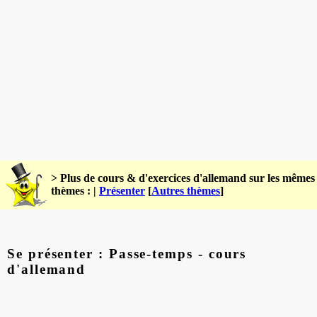
> Plus de cours & d'exercices d'allemand sur les mêmes
thèmes : |
Présenter
[
Autres thèmes
]
Se présenter : Passe-temps - cours
d'allemand