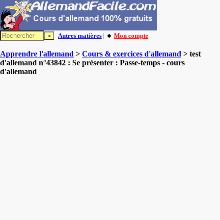
Autres matières
| 🔸
Mon compte
Apprendre l'allemand
>
Cours & exercices d'allemand
> test
d'allemand n°43842 : Se présenter : Passe-temps - cours
d'allemand