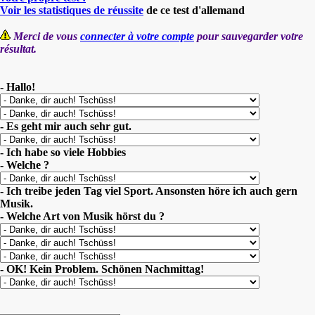
Voir les statistiques de réussite
de ce test d'allemand
Merci de vous
connecter à votre compte
pour sauvegarder votre
résultat.
- Hallo!
- Es geht mir auch sehr gut.
- Ich habe so viele Hobbies
- Welche ?
- Ich treibe jeden Tag viel Sport. Ansonsten höre ich auch gern
Musik.
- Welche Art von Musik hörst du ?
- OK! Kein Problem. Schönen Nachmittag!