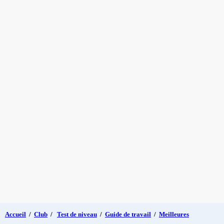
Accueil
/
Club
/
Test de niveau
/
Guide de travail
/
Meilleures