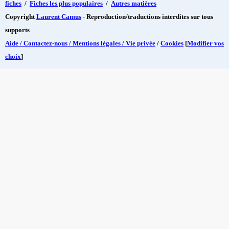
fiches
/
Fiches les plus populaires
/
Autres matières
Copyright
Laurent Camus
- Reproduction/traductions interdites sur tous
supports
Aide / Contactez-nous / Mentions légales / Vie privée
/
Cookies
[
Modifier vos
choix
]