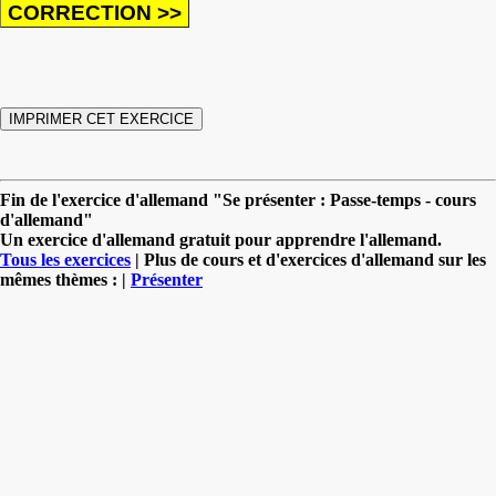
Fin de l'exercice d'allemand "Se présenter : Passe-temps - cours
d'allemand"
Un exercice d'allemand gratuit pour apprendre l'allemand.
Tous les exercices
| Plus de cours et d'exercices d'allemand sur les
mêmes thèmes : |
Présenter