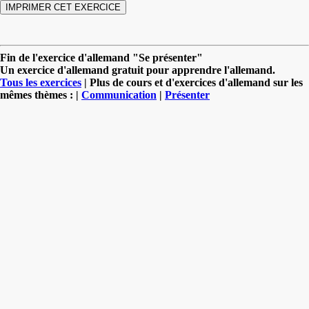
Fin de l'exercice d'allemand "Se présenter"
Un exercice d'allemand gratuit pour apprendre l'allemand.
Tous les exercices
| Plus de cours et d'exercices d'allemand sur les
mêmes thèmes : |
Communication
|
Présenter