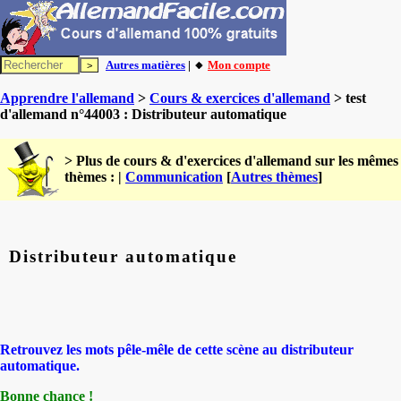
Autres matières
| 🔸
Mon compte
Apprendre l'allemand
>
Cours & exercices d'allemand
> test
d'allemand n°44003 : Distributeur automatique
> Plus de cours & d'exercices d'allemand sur les mêmes
thèmes : |
Communication
[
Autres thèmes
]
Distributeur automatique
Retrouvez les mots pêle-mêle de cette scène au distributeur
automatique.
Bonne chance !