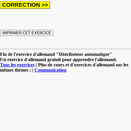
Fin de l'exercice d'allemand "Distributeur automatique"
Un exercice d'allemand gratuit pour apprendre l'allemand.
Tous les exercices
| Plus de cours et d'exercices d'allemand sur les
mêmes thèmes : |
Communication