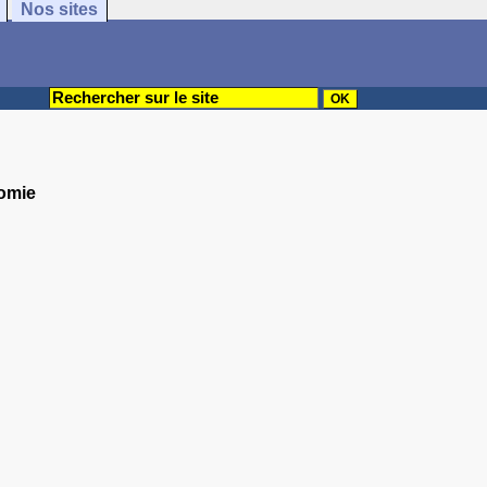
Nos sites
nomie