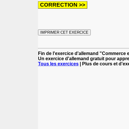
Fin de l'exercice d'allemand "Commerce 
Un exercice d'allemand gratuit pour appre
Tous les exercices
| Plus de cours et d'e