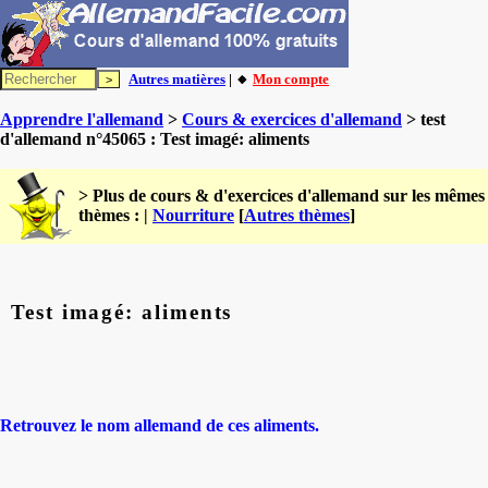
Autres matières
| 🔸
Mon compte
Apprendre l'allemand
>
Cours & exercices d'allemand
> test
d'allemand n°45065 : Test imagé: aliments
> Plus de cours & d'exercices d'allemand sur les mêmes
thèmes : |
Nourriture
[
Autres thèmes
]
Test imagé: aliments
Retrouvez le nom allemand de ces aliments.