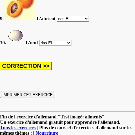
9.
L'abricot
10.
L'œuf
Fin de l'exercice d'allemand "Test imagé: aliments"
Un exercice d'allemand gratuit pour apprendre l'allemand.
Tous les exercices
| Plus de cours et d'exercices d'allemand sur les
mêmes thèmes : |
Nourriture