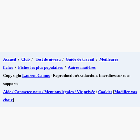
Accueil
/
Club
/
Test de niveau
/
Guide de travail
/
Meilleures
fiches
/
Fiches les plus populaires
/
Autres matières
Copyright
Laurent Camus
- Reproduction/traductions interdites sur tous
supports
Aide / Contactez-nous / Mentions légales / Vie privée
/
Cookies
[
Modifier vos
choix
]