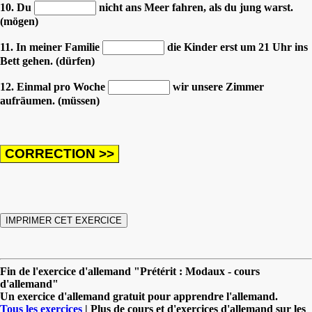
10. Du
nicht ans Meer fahren, als du jung warst.
(mögen)
11. In meiner Familie
die Kinder erst um 21 Uhr ins
Bett gehen. (dürfen)
12. Einmal pro Woche
wir unsere Zimmer
aufräumen. (müssen)
Fin de l'exercice d'allemand "Prétérit : Modaux - cours
d'allemand"
Un exercice d'allemand gratuit pour apprendre l'allemand.
Tous les exercices
| Plus de cours et d'exercices d'allemand sur les