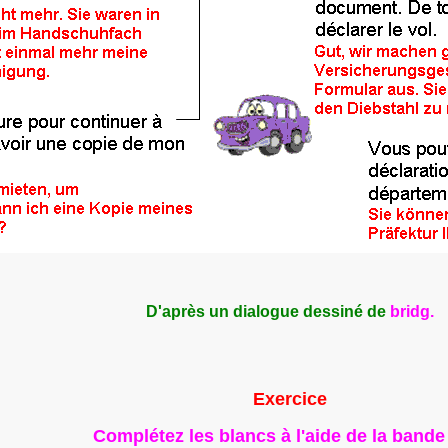
D'après un dialogue dessiné de
bridg.
Exercice
Complétez les blancs à l'aide de la bande