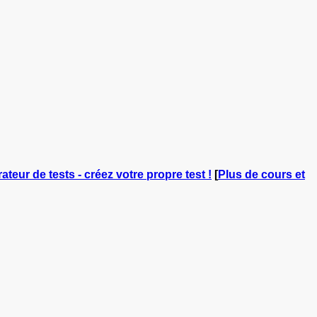
ateur de tests - créez votre propre test !
[
Plus de cours et