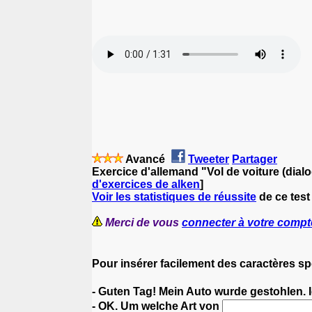
Avancé
Tweeter
Partager
Exercice d'allemand "Vol de voiture (dial
d'exercices de alken
]
Voir les statistiques de réussite
de ce test
Merci de vous
connecter à votre compt
Pour insérer facilement des caractères s
- Guten Tag! Mein Auto wurde gestohlen.
- OK. Um welche Art von