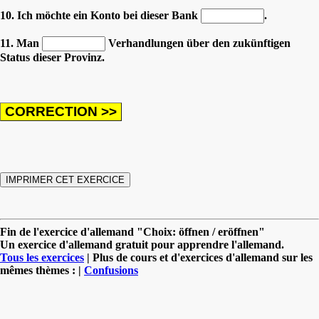
10. Ich möchte ein Konto bei dieser Bank
.
11. Man
Verhandlungen über den zukünftigen
Status dieser Provinz.
Fin de l'exercice d'allemand "Choix: öffnen / eröffnen"
Un exercice d'allemand gratuit pour apprendre l'allemand.
Tous les exercices
| Plus de cours et d'exercices d'allemand sur les
mêmes thèmes : |
Confusions