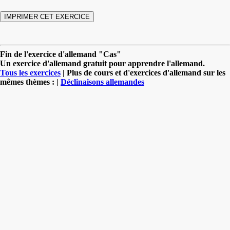
Fin de l'exercice d'allemand "Cas"
Un exercice d'allemand gratuit pour apprendre l'allemand.
Tous les exercices
| Plus de cours et d'exercices d'allemand sur les
mêmes thèmes : |
Déclinaisons allemandes