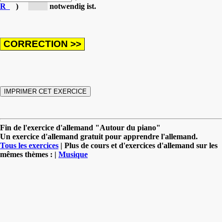
R
)
[Or...]
notwendig ist.
Fin de l'exercice d'allemand "Autour du piano"
Un exercice d'allemand gratuit pour apprendre l'allemand.
Tous les exercices
| Plus de cours et d'exercices d'allemand sur les
mêmes thèmes : |
Musique