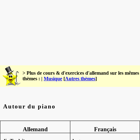
> Plus de cours & d'exercices d'allemand sur les mêmes
thèmes : |
Musique
[
Autres thèmes
]
Autour du piano
Allemand
Français