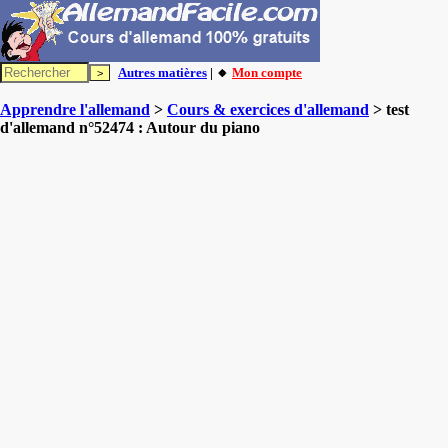
Autres matières
| 🔸
Mon compte
Apprendre l'allemand
>
Cours & exercices d'allemand
> test
d'allemand n°52474 : Autour du piano