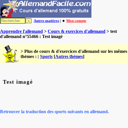
Autres matières
| 🔸
Mon compte
Apprendre l'allemand
>
Cours & exercices d'allemand
> test
d'allemand n°55466 : Test imagé
> Plus de cours & d'exercices d'allemand sur les mêmes
thèmes : |
Sports
[
Autres thèmes
]
Test imagé
Retrouver la traduction des sports suivants en allemand.