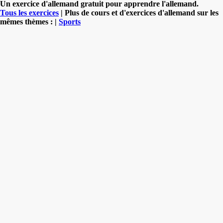
Un exercice d'allemand gratuit pour apprendre l'allemand.
Tous les exercices
| Plus de cours et d'exercices d'allemand sur les
mêmes thèmes : |
Sports