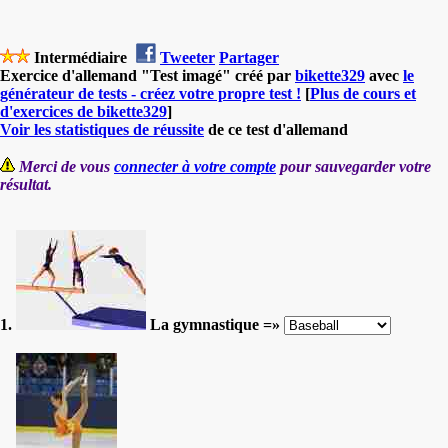
Intermédiaire
Tweeter
Partager
Exercice d'allemand "Test imagé" créé par
bikette329
avec
le
générateur de tests - créez votre propre test !
[
Plus de cours et
d'exercices de bikette329
]
Voir les statistiques de réussite
de ce test d'allemand
Merci de vous
connecter à votre compte
pour sauvegarder votre
résultat.
1.
La gymnastique =»