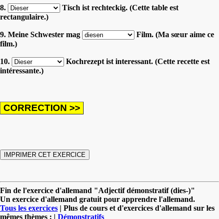
8.
Tisch ist rechteckig. (Cette table est
rectangulaire.)
9. Meine Schwester mag
Film. (Ma sœur aime ce
film.)
10.
Kochrezept ist interessant. (Cette recette est
intéressante.)
Fin de l'exercice d'allemand "Adjectif démonstratif (dies-)"
Un exercice d'allemand gratuit pour apprendre l'allemand.
Tous les exercices
| Plus de cours et d'exercices d'allemand sur les
mêmes thèmes : |
Démonstratifs