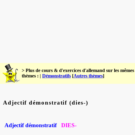
> Plus de cours & d'exercices d'allemand sur les mêmes
thèmes : |
Démonstratifs
[
Autres thèmes
]
Adjectif démonstratif (dies-)
Adjectif démonstratif
DIES-