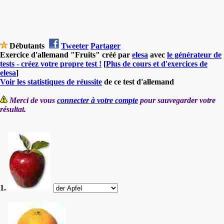
Débutants
Tweeter
Partager
Exercice d'allemand "Fruits" créé par
elesa
avec
le générateur de
tests - créez votre propre test !
[
Plus de cours et d'exercices de
elesa
]
Voir les statistiques de réussite
de ce test d'allemand
Merci de vous
connecter à votre compte
pour sauvegarder votre
résultat.
1.