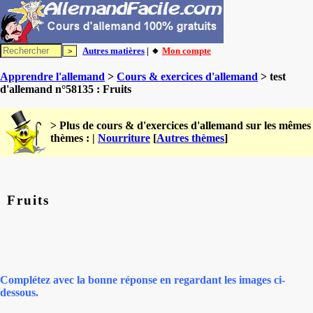
Autres matières
| 🔸
Mon compte
Apprendre l'allemand
>
Cours & exercices d'allemand
> test
d'allemand n°58135 : Fruits
> Plus de cours & d'exercices d'allemand sur les mêmes
thèmes : |
Nourriture
[
Autres thèmes
]
Fruits
Complétez avec la bonne réponse en regardant les images ci-
dessous.