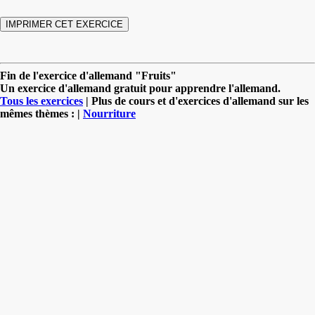
Fin de l'exercice d'allemand "Fruits"
Un exercice d'allemand gratuit pour apprendre l'allemand.
Tous les exercices
| Plus de cours et d'exercices d'allemand sur les
mêmes thèmes : |
Nourriture