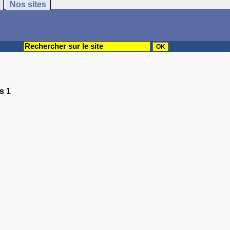
Nos sites
s 1