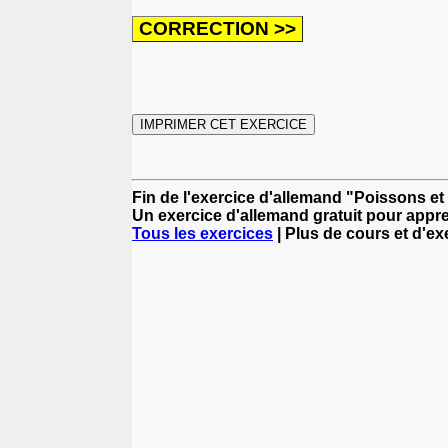
Fin de l'exercice d'allemand "Poissons et 
Un exercice d'allemand gratuit pour appre
Tous les exercices
| Plus de cours et d'e