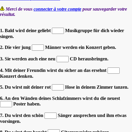
Merci de vous
connecter à votre compte
pour sauvegarder votre
résultat.
1. Bald wird deine geliebt
Musikgruppe für dich wieder
singen.
2. Die vier jung
Männer werden ein Konzert geben.
3. Sie werden auch eine neu
CD herausbringen.
4. Mit deiner Freundin wirst du sicher an das ersehnt
Konzert denken.
5. Du wirst mit deiner rot
Hose in deinem Zimmer tanzen.
6. An den Wänden deines Schlafzimmers wirst du die neuest
Poster haben.
7. Du wirst den schön
Sänger ansprechen und ihm etwas
vorsingen.