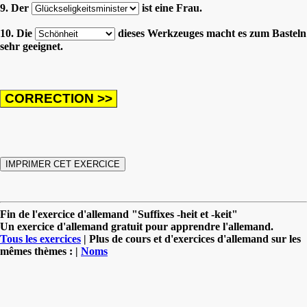
9. Der
ist eine Frau.
10. Die
dieses Werkzeuges macht es zum Basteln
sehr geeignet.
Fin de l'exercice d'allemand "Suffixes -heit et -keit"
Un exercice d'allemand gratuit pour apprendre l'allemand.
Tous les exercices
| Plus de cours et d'exercices d'allemand sur les
mêmes thèmes : |
Noms