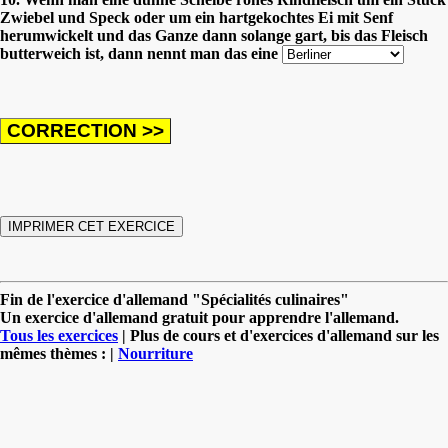
Zwiebel und Speck oder um ein hartgekochtes Ei mit Senf
herumwickelt und das Ganze dann solange gart, bis das Fleisch
butterweich ist, dann nennt man das eine
Fin de l'exercice d'allemand "Spécialités culinaires"
Un exercice d'allemand gratuit pour apprendre l'allemand.
Tous les exercices
| Plus de cours et d'exercices d'allemand sur les
mêmes thèmes : |
Nourriture