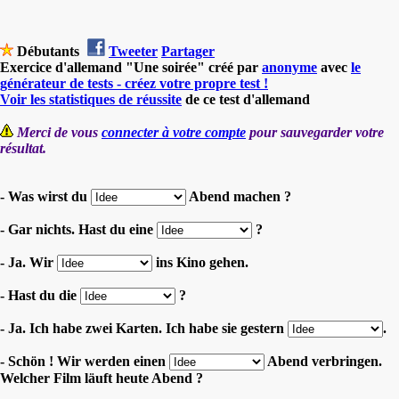
Débutants
Tweeter
Partager
Exercice d'allemand "Une soirée" créé par
anonyme
avec
le
générateur de tests - créez votre propre test !
Voir les statistiques de réussite
de ce test d'allemand
Merci de vous
connecter à votre compte
pour sauvegarder votre
résultat.
- Was wirst du
Abend machen ?
- Gar nichts. Hast du eine
?
- Ja. Wir
ins Kino gehen.
- Hast du die
?
- Ja. Ich habe zwei Karten. Ich habe sie gestern
.
- Schön ! Wir werden einen
Abend verbringen.
Welcher Film läuft heute Abend ?