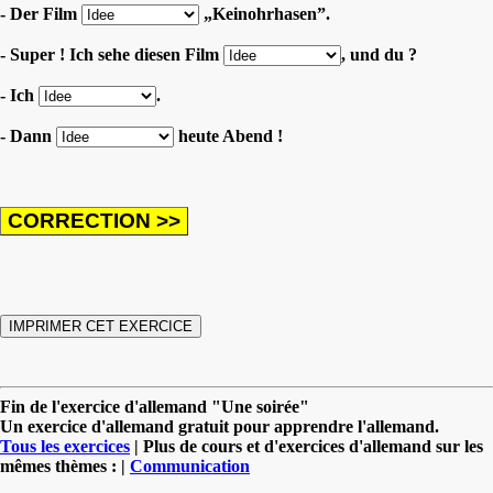
- Der Film
„Keinohrhasen”.
- Super ! Ich sehe diesen Film
, und du ?
- Ich
.
- Dann
heute Abend !
Fin de l'exercice d'allemand "Une soirée"
Un exercice d'allemand gratuit pour apprendre l'allemand.
Tous les exercices
| Plus de cours et d'exercices d'allemand sur les
mêmes thèmes : |
Communication