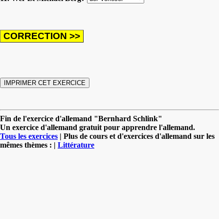
Fin de l'exercice d'allemand "Bernhard Schlink"
Un exercice d'allemand gratuit pour apprendre l'allemand.
Tous les exercices
| Plus de cours et d'exercices d'allemand sur les
mêmes thèmes : |
Littérature