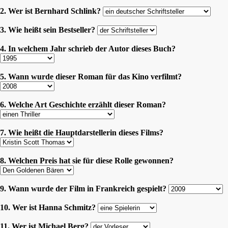
2. Wer ist Bernhard Schlink?
3. Wie heißt sein Bestseller?
4. In welchem Jahr schrieb der Autor dieses Buch?
5. Wann wurde dieser Roman für das Kino verfilmt?
6. Welche Art Geschichte erzählt dieser Roman?
7. Wie heißt die Hauptdarstellerin dieses Films?
8. Welchen Preis hat sie für diese Rolle gewonnen?
9. Wann wurde der Film in Frankreich gespielt?
10. Wer ist Hanna Schmitz?
11. Wer ist Michael Berg?