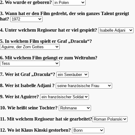
2. Wo wurde er geboren?
3. Wann hat er den Film gedreht, der sein ganzes Talent gezeigt
hat?
4. Unter welchem Regisseur hat er viel gespielt?
5. In welchem Film spielt er Graf „Dracula“?
6. Mit welchem Film gelangt er zum Weltruhm?
7. Wer ist Graf „Dracula“?
8. Wer ist Isabelle Adjani ?
9. Wer ist Aguirre?
10. Wie heißt seine Tochter?
11. Mit welchem Regisseur hat sie gearbeitet?
12. Wo ist Klaus Kinski gestorben?