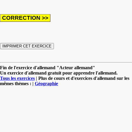
Fin de l'exercice d'allemand "Acteur allemand"
Un exercice d'allemand gratuit pour apprendre l'allemand.
Tous les exercices
| Plus de cours et d'exercices d'allemand sur les
mêmes thèmes : |
Géographie